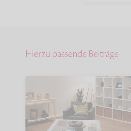
Hierzu passende Beiträge