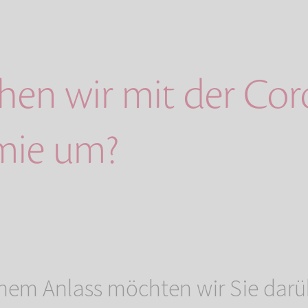
hen wir mit der Cor
mie um?
nem Anlass möchten wir Sie darü