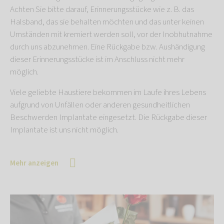
Achten Sie bitte darauf, Erinnerungsstücke wie z. B. das
Halsband, das sie behalten möchten und das unter keinen
Umständen mit kremiert werden soll, vor der Inobhutnahme
durch uns abzunehmen. Eine Rückgabe bzw. Aushändigung
dieser Erinnerungsstücke ist im Anschluss nicht mehr
möglich.
Viele geliebte Haustiere bekommen im Laufe ihres Lebens
aufgrund von Unfällen oder anderen gesundheitlichen
Beschwerden Implantate eingesetzt. Die Rückgabe dieser
Implantate ist uns nicht möglich.
Mehr anzeigen