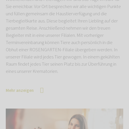
Sie erreichbar. Vor Ort besprechen wir alle wichtigen Punkte
und füllen gemeinsam die Haustierverfügung und die
Tierbegleitkarte aus. Diese begleitet Ihren Liebling auf der
gesamten Reise. Anschließend nehmen wir den treuen
Begleiter mit in eine unserer Filialen. Mit vorheriger
Terminvereinbarung können Tiere auch persönlich in die
Obhut einer ROSENGARTEN-Filiale übergeben werden. In
unserer Filiale wird jedes Tier gewogen. In einem gekühlten
Raum findet jedes Tier seinen Platz bis zur Überführung in
eines unserer Krematorien.
Mehr anzeigen