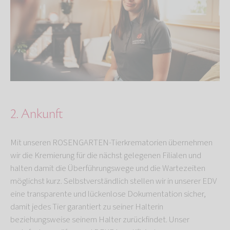
2. Ankunft
Mit unseren ROSENGARTEN-Tierkrematorien übernehmen
wir die Kremierung für die nächst gelegenen Filialen und
halten damit die Überführungswege und die Wartezeiten
möglichst kurz. Selbstverständlich stellen wir in unserer EDV
eine transparente und lückenlose Dokumentation sicher,
damit jedes Tier garantiert zu seiner Halterin
beziehungsweise seinem Halter zurückfindet. Unser