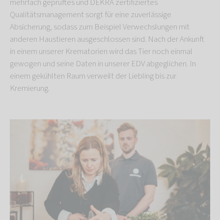
mehrfach geprüftes und DEKRA zertifiziertes
Qualitätsmanagement sorgt für eine zuverlässige
Absicherung, sodass zum Beispiel Verwechslungen mit
anderen Haustieren ausgeschlossen sind. Nach der Ankunft
in einem unserer Krematorien wird das Tier noch einmal
gewogen und seine Daten in unserer EDV abgeglichen. In
einem gekühlten Raum verweilt der Liebling bis zur
Kremierung.