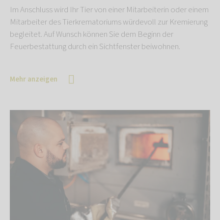
Im Anschluss wird Ihr Tier von einer Mitarbeiterin oder einem
Mitarbeiter des Tierkrematoriums würdevoll zur Kremierung
begleitet. Auf Wunsch können Sie dem Beginn der
Feuerbestattung durch ein Sichtfenster beiwohnen.
Mehr anzeigen