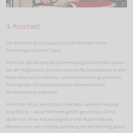
3. Abschied
Der Moment des Loslassens ist ein Moment voller
Erinnerung und voller Trauer.
Wenn Sie sich für eine Einzelkremierung entscheiden, haben
Sie die Möglichkeit, in einem unserer Abschiedsräume in aller
Ruhe Abschied zu nehmen – persönlich und in geschützter
Atmosphäre. Diesen besonderen Rahmen nennen
wir
Kremierung im Beisein.
Ein letzter Blick, ein letztes Streicheln, vielleicht ein paar
leise Worte – dieser Moment gehört ganz Ihnen. Gerne
dürfen Sie Ihrem treuen Begleiter eine Kuscheldecke,
Blumen oder sein Lieblingsspielzeug mit auf den Weg geben.