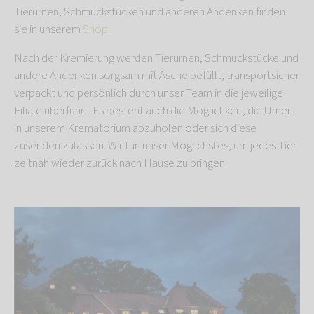
Tierurnen, Schmuckstücken und anderen Andenken finden
sie in unserem
Shop
.
Nach der Kremierung werden Tierurnen, Schmuckstücke und
andere Andenken sorgsam mit Asche befüllt, transportsicher
verpackt und persönlich durch unser Team in die jeweilige
Filiale überführt. Es besteht auch die Möglichkeit, die Urnen
in unserem Krematorium abzuholen oder sich diese
zusenden zulassen. Wir tun unser Möglichstes, um jedes Tier
zeitnah wieder zurück nach Hause zu bringen.