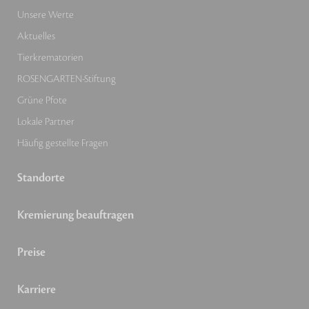
Unsere Werte
Aktuelles
Tierkrematorien
ROSENGARTEN-Stiftung
Grüne Pfote
Lokale Partner
Häufig gestellte Fragen
Standorte
Kremierung beauftragen
Preise
Karriere