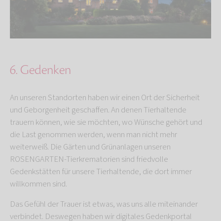
6. Gedenken
An unseren Standorten haben wir einen Ort der Sicherheit
und Geborgenheit geschaffen. An denen Tierhaltende
trauern können, wie sie möchten, wo Wünsche gehört und
die Last genommen werden, wenn man nicht mehr
weiterweiß. Die Gärten und Grünanlagen unseren
ROSENGARTEN-Tierkrematorien sind friedvolle
Gedenkstätten für unsere Tierhaltende, die dort immer
willkommen sind.
Das Gefühl der Trauer ist etwas, was uns alle miteinander
verbindet. Deswegen haben wir digitales Gedenkportal