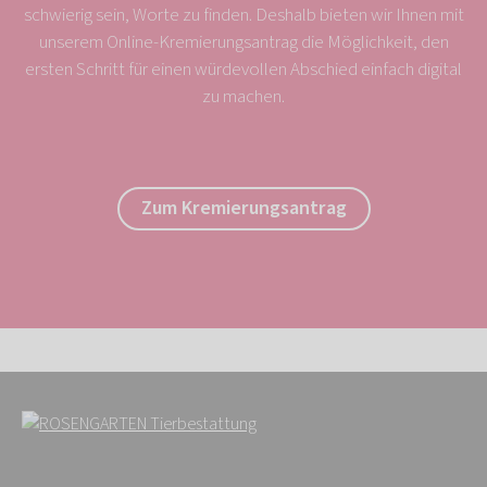
schwierig sein, Worte zu finden. Deshalb bieten wir Ihnen mit
unserem Online-Kremierungsantrag die Möglichkeit, den
ersten Schritt für einen würdevollen Abschied einfach digital
zu machen.
Zum Kremierungsantrag