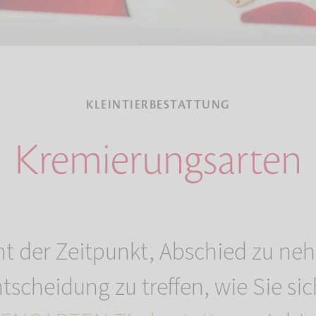
KLEINTIERBESTATTUNG
Kremierungsarten
 der Zeitpunkt, Abschied zu neh
ntscheidung zu treffen, wie Sie s