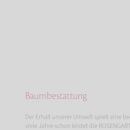
Baumbestattung
Der Erhalt unserer Umwelt spielt eine 
viele Jahre schon leistet die ROSENGAR