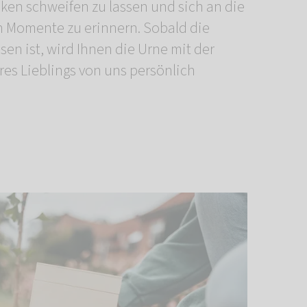
nken schweifen zu lassen und sich an die
Momente zu erinnern. Sobald die
en ist, wird Ihnen die Urne mit der
res Lieblings von uns persönlich