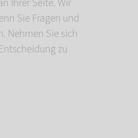
an Ihrer Seite. Wir
wenn Sie Fragen und
n. Nehmen Sie sich
e Entscheidung zu