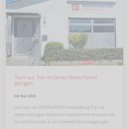
Team aus Trier ins benachbarte Newel
gezogen
04. Mai 2026
Das Team der ROSENGARTEN-Tierbestattung Trier hat
seinen bisherigen Standort im Stadtzentrum verlassen und
ist nach Butzweiler in der Gemeinde Newel umgezogen.