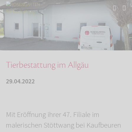
Start
Über uns
Aktuelles
Tierbestattung im Allgäu
Tierbestattung im Allgäu
29.04.2022
Mit Eröffnung ihrer 47. Filiale im
malerischen Stöttwang bei Kaufbeuren