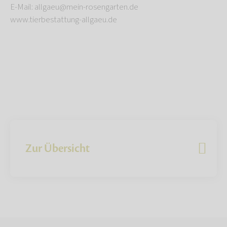
E-Mail: allgaeu@mein-rosengarten.de
www.tierbestattung-allgaeu.de
Zur Übersicht