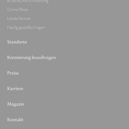
ROSENGARTEN-Stiftung
Grüne Pfote
Lokale Partner
Häufig gestellte Fragen
Standorte
Kremierung beauftragen
Preise
Karriere
Magazin
Kontakt