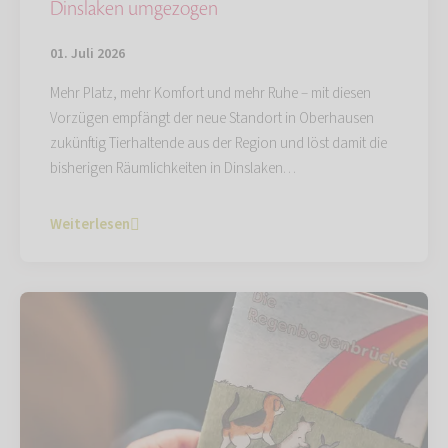
Dinslaken umgezogen
01. Juli 2026
Mehr Platz, mehr Komfort und mehr Ruhe – mit diesen
Vorzügen empfängt der neue Standort in Oberhausen
zukünftig Tierhaltende aus der Region und löst damit die
bisherigen Räumlichkeiten in Dinslaken…
Weiterlesen