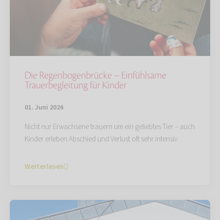
Die Regenbogenbrücke – Einfühlsame
Trauerbegleitung für Kinder
01. Juni 2026
Nicht nur Erwachsene trauern um ein geliebtes Tier – auch
Kinder erleben Abschied und Verlust oft sehr intensiv.
Weiterlesen