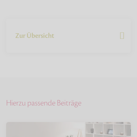
Zur Übersicht
Hierzu passende Beiträge