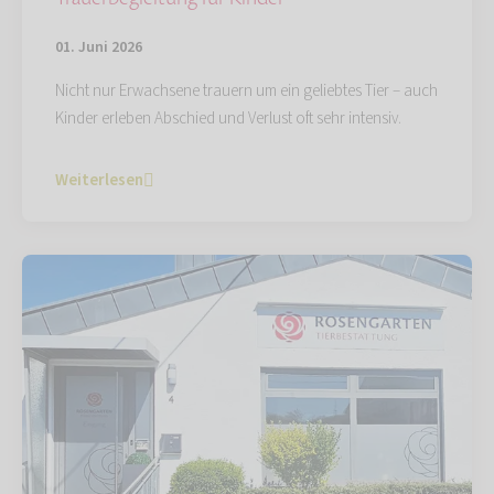
01. Juni 2026
Nicht nur Erwachsene trauern um ein geliebtes Tier – auch
Kinder erleben Abschied und Verlust oft sehr intensiv.
Weiterlesen