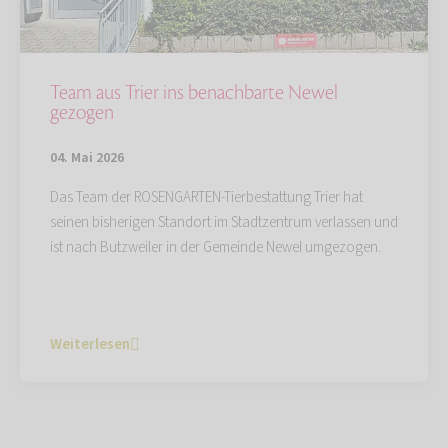
Team aus Trier ins benachbarte Newel
gezogen
04. Mai 2026
Das Team der ROSENGARTEN-Tierbestattung Trier hat
seinen bisherigen Standort im Stadtzentrum verlassen und
ist nach Butzweiler in der Gemeinde Newel umgezogen.
Weiterlesen