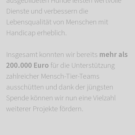
ausgebildeten Hunde leisten wertvolle
Dienste und verbessern die
Lebensqualität von Menschen mit
Handicap erheblich.
Insgesamt konnten wir bereits
mehr als
200.000 Euro
für die Unterstützung
zahlreicher Mensch-Tier-Teams
ausschütten und dank der jüngsten
Spende können wir nun eine Vielzahl
weiterer Projekte fördern.