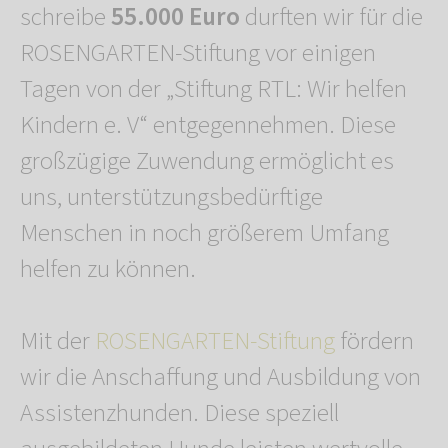
schreibe
55.000 Euro
durften wir für die
ROSENGARTEN-Stiftung vor einigen
Tagen von der „Stiftung RTL: Wir helfen
Kindern e. V“ entgegennehmen. Diese
großzügige Zuwendung ermöglicht es
uns, unterstützungsbedürftige
Menschen in noch größerem Umfang
helfen zu können.
Mit der
ROSENGARTEN-Stiftung
fördern
wir die Anschaffung und Ausbildung von
Assistenzhunden. Diese speziell