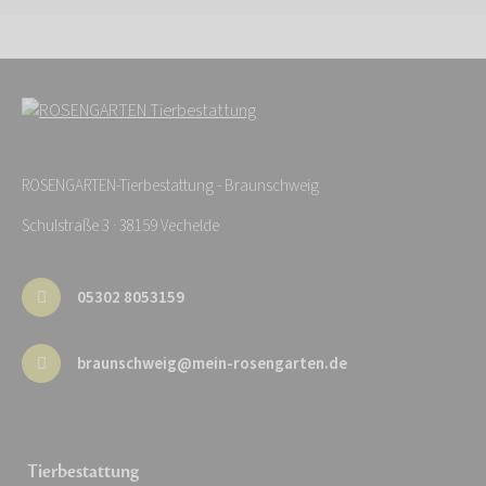
ROSENGARTEN-Tierbestattung - Braunschweig
Schulstraße 3 · 38159 Vechelde
05302 8053159
braunschweig@mein-rosengarten.de
Tierbestattung