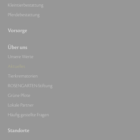
Kleintierbestattung
Pferdebestattung
Vorsorge
Über uns
Unsere Werte
Aktuelles
Tierkrematorien
ROSENGARTEN-Stiftung
Grüne Pfote
Lokale Partner
Häufig gestellte Fragen
Standorte