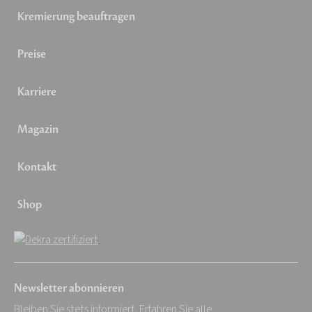
Kremierung beauftragen
Preise
Karriere
Magazin
Kontakt
Shop
Newsletter abonnieren
Bleiben Sie stets informiert. Erfahren Sie alle