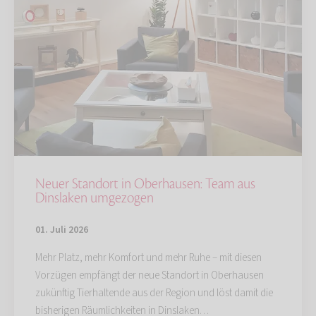
Neuer Standort in Oberhausen: Team aus
Dinslaken umgezogen
01. Juli 2026
Mehr Platz, mehr Komfort und mehr Ruhe – mit diesen
Vorzügen empfängt der neue Standort in Oberhausen
zukünftig Tierhaltende aus der Region und löst damit die
bisherigen Räumlichkeiten in Dinslaken…