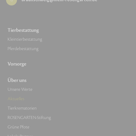
Tierbestattung
Kleintierbestattung
Pferdebestattung
Vorsorge
Über uns
Unsere Werte
Aktuelles
Tierkrematorien
ROSENGARTEN-Stiftung
Grüne Pfote