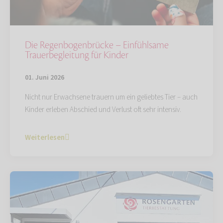
Die Regenbogenbrücke – Einfühlsame
Trauerbegleitung für Kinder
01. Juni 2026
Nicht nur Erwachsene trauern um ein geliebtes Tier – auch
Kinder erleben Abschied und Verlust oft sehr intensiv.
Weiterlesen