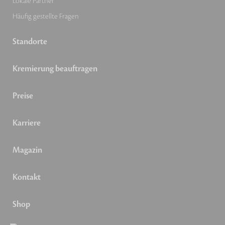
Lokale Partner
Häufig gestellte Fragen
Standorte
Kremierung beauftragen
Preise
Karriere
Magazin
Kontakt
Shop