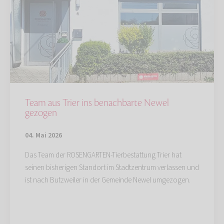
Team aus Trier ins benachbarte Newel
gezogen
04. Mai 2026
Das Team der ROSENGARTEN-Tierbestattung Trier hat
seinen bisherigen Standort im Stadtzentrum verlassen und
ist nach Butzweiler in der Gemeinde Newel umgezogen.