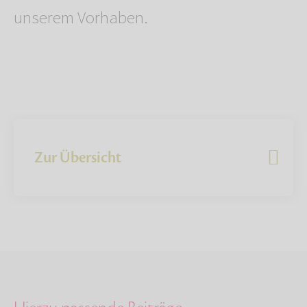
unserem Vorhaben.
Zur Übersicht