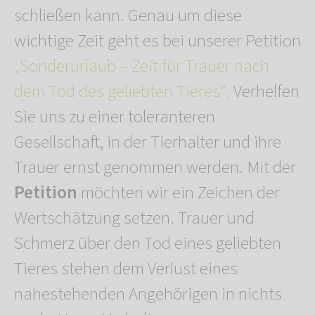
schließen kann. Genau um diese
wichtige Zeit geht es bei unserer Petition
„Sonderurlaub – Zeit für Trauer nach
dem Tod des geliebten Tieres“.
Verhelfen
Sie uns zu einer toleranteren
Gesellschaft, in der Tierhalter und ihre
Trauer ernst genommen werden. Mit der
Petition
möchten wir ein Zeichen der
Wertschätzung setzen. Trauer und
Schmerz über den Tod eines geliebten
Tieres stehen dem Verlust eines
nahestehenden Angehörigen in nichts