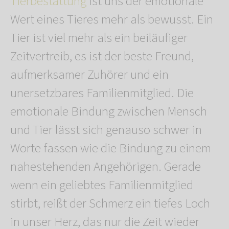
Tierbestattung
ist uns der emotionale
Wert eines Tieres mehr als bewusst. Ein
Tier ist viel mehr als ein beiläufiger
Zeitvertreib, es ist der beste Freund,
aufmerksamer Zuhörer und ein
unersetzbares Familienmitglied. Die
emotionale Bindung zwischen Mensch
und Tier lässt sich genauso schwer in
Worte fassen wie die Bindung zu einem
nahestehenden Angehörigen. Gerade
wenn ein geliebtes Familienmitglied
stirbt, reißt der Schmerz ein tiefes Loch
in unser Herz, das nur die Zeit wieder