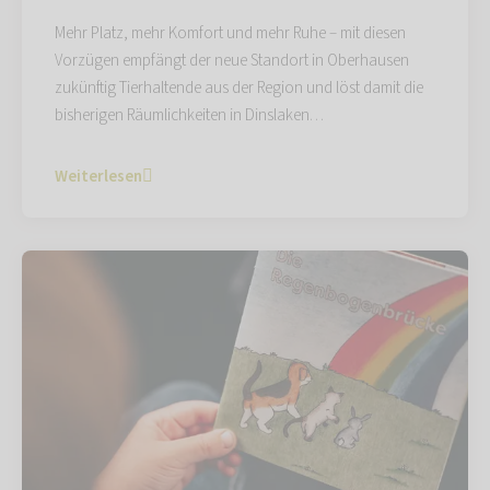
Mehr Platz, mehr Komfort und mehr Ruhe – mit diesen
Vorzügen empfängt der neue Standort in Oberhausen
zukünftig Tierhaltende aus der Region und löst damit die
bisherigen Räumlichkeiten in Dinslaken…
Weiterlesen