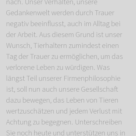
nach. Unser Verhalten, unsere
Gedankenwelt werden durch Trauer
negativ beeinflusst, auch im Alltag bei
der Arbeit. Aus diesem Grund ist unser
Wunsch, Tierhaltern zumindest einen
Tag der Trauer zu ermöglichen, um das
verlorene Leben zu würdigen. Was
längst Teil unserer Firmenphilosophie
ist, soll nun auch unsere Gesellschaft
dazu bewegen, das Leben von Tieren
wertzuschätzen und jedem Verlust mit
Achtung zu begegnen. Unterschreiben
Sie noch heute und unterstützen uns in