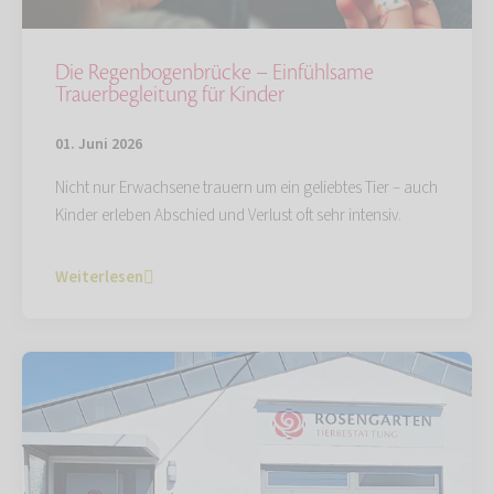
Die Regenbogenbrücke – Einfühlsame
Trauerbegleitung für Kinder
01. Juni 2026
Nicht nur Erwachsene trauern um ein geliebtes Tier – auch
Kinder erleben Abschied und Verlust oft sehr intensiv.
Weiterlesen