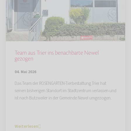
Team aus Trier ins benachbarte Newel
gezogen
04. Mai 2026
Das Team der ROSENGARTEN-Tierbestattung Trier hat
seinen bisherigen Standort im Stadtzentrum verlassen und
ist nach Butzweiler in der Gemeinde Newel umgezogen.
Weiterlesen