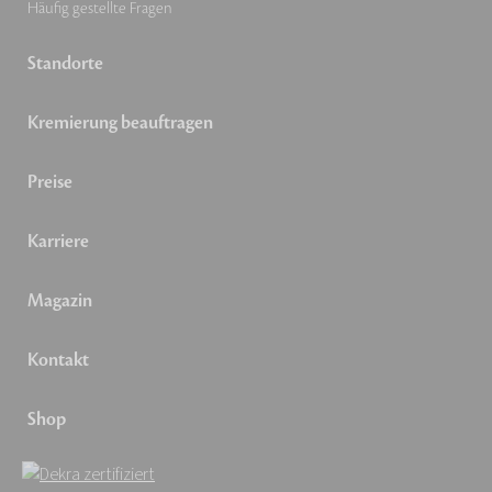
Häufig gestellte Fragen
Standorte
Kremierung beauftragen
Preise
Karriere
Magazin
Kontakt
Shop