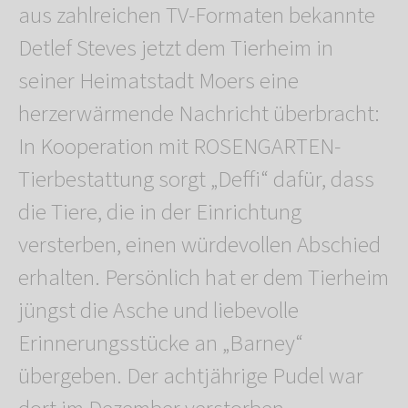
aus zahlreichen TV-Formaten bekannte
Detlef Steves jetzt dem Tierheim in
seiner Heimatstadt Moers eine
herzerwärmende Nachricht überbracht:
In Kooperation mit ROSENGARTEN-
Tierbestattung sorgt „Deffi“ dafür, dass
die Tiere, die in der Einrichtung
versterben, einen würdevollen Abschied
erhalten. Persönlich hat er dem Tierheim
jüngst die Asche und liebevolle
Erinnerungsstücke an „Barney“
übergeben. Der achtjährige Pudel war