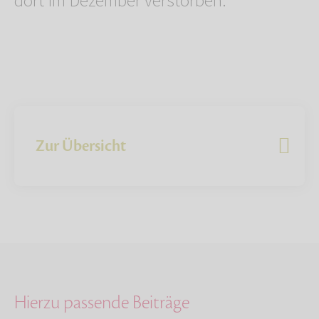
dort im Dezember verstorben.
Zur Übersicht
Hierzu passende Beiträge