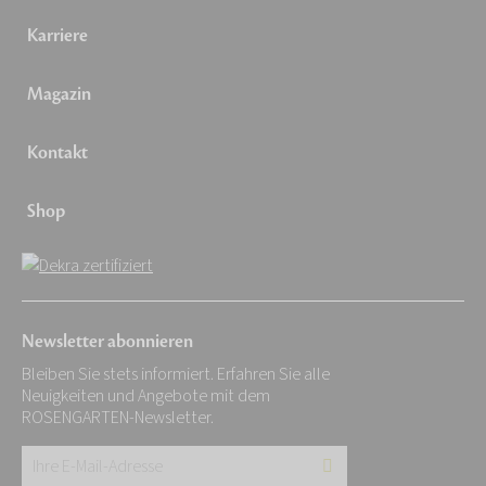
Karriere
Magazin
Kontakt
Shop
Newsletter abonnieren
Bleiben Sie stets informiert. Erfahren Sie alle
Neuigkeiten und Angebote mit dem
ROSENGARTEN-Newsletter.
Ihre