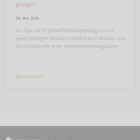
gezogen
04. Mai 2026
Das Team der ROSENGARTEN-Tierbestattung Trier hat
seinen bisherigen Standort im Stadtzentrum verlassen und
ist nach Butzweiler in der Gemeinde Newel umgezogen.
Weiterlesen