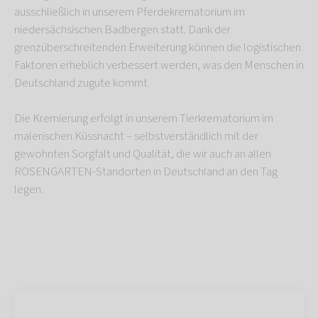
ausschließlich in unserem Pferdekrematorium im
niedersächsischen Badbergen statt. Dank der
grenzüberschreitenden Erweiterung können die logistischen
Faktoren erheblich verbessert werden, was den Menschen in
Deutschland zugute kommt.
Die Kremierung erfolgt in unserem Tierkrematorium im
malerischen Küssnacht – selbstverständlich mit der
gewohnten Sorgfalt und Qualität, die wir auch an allen
ROSENGARTEN-Standorten in Deutschland an den Tag
legen.