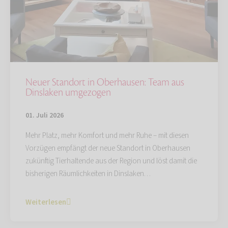
Neuer Standort in Oberhausen: Team aus
Dinslaken umgezogen
01. Juli 2026
Mehr Platz, mehr Komfort und mehr Ruhe – mit diesen
Vorzügen empfängt der neue Standort in Oberhausen
zukünftig Tierhaltende aus der Region und löst damit die
bisherigen Räumlichkeiten in Dinslaken…
Weiterlesen