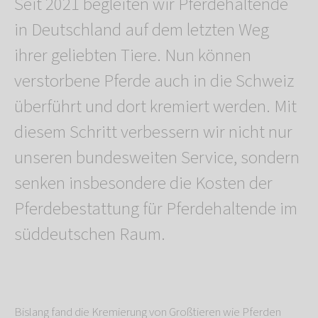
Seit 2021 begleiten wir Pferdehaltende
in Deutschland auf dem letzten Weg
ihrer geliebten Tiere. Nun können
verstorbene Pferde auch in die Schweiz
überführt und dort kremiert werden. Mit
diesem Schritt verbessern wir nicht nur
unseren bundesweiten Service, sondern
senken insbesondere die Kosten der
Pferdebestattung für Pferdehaltende im
süddeutschen Raum.
Bislang fand die Kremierung von Großtieren wie Pferden