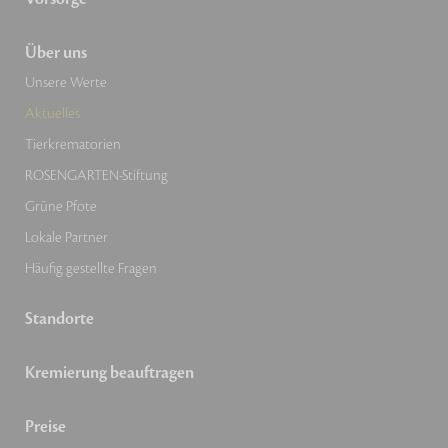
Über uns
Unsere Werte
Aktuelles
Tierkrematorien
ROSENGARTEN-Stiftung
Grüne Pfote
Lokale Partner
Häufig gestellte Fragen
Standorte
Kremierung beauftragen
Preise