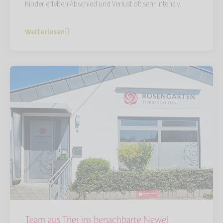
Kinder erleben Abschied und Verlust oft sehr intensiv.
Weiterlesen
Team aus Trier ins benachbarte Newel