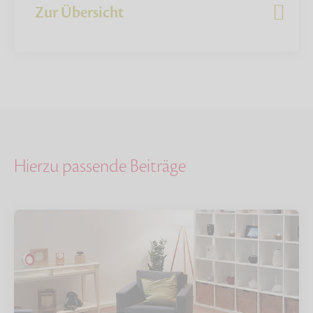
Zur Übersicht
Hierzu passende Beiträge