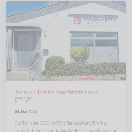
Team aus Trier ins benachbarte Newel
gezogen
04. Mai 2026
Das Team der ROSENGARTEN-Tierbestattung Trier hat
seinen bisherigen Standort im Stadtzentrum verlassen und