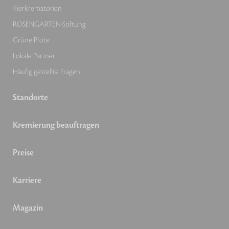
Tierkrematorien
ROSENGARTEN-Stiftung
Grüne Pfote
Lokale Partner
Häufig gestellte Fragen
Standorte
Kremierung beauftragen
Preise
Karriere
Magazin