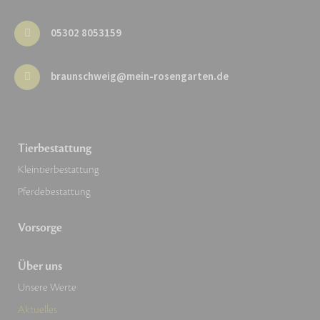
05302 8053159
braunschweig@mein-rosengarten.de
Tierbestattung
Kleintierbestattung
Pferdebestattung
Vorsorge
Über uns
Unsere Werte
Aktuelles