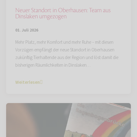
Neuer Standort in Oberhausen: Team aus
Dinslaken umgezogen
01. Juli 2026
Mehr Platz, mehr Komfort und mehr Ruhe – mit diesen
Vorzügen empfängt der neue Standort in Oberhausen
zukünftig Tierhaltende aus der Region und löst damit die
bisherigen Räumlichkeiten in Dinslaken…
Weiterlesen