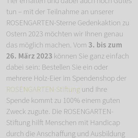
Tier erhalten und dabei auch noch Gutes
tun – mit der Teilnahme an unserer
ROSENGARTEN-Sterne Gedenkaktion zu
Ostern 2023 möchten wir Ihnen genau
das möglich machen. Vom
3. bis zum
26. März 2023
können Sie ganz einfach
dabei sein: Bestellen Sie ein oder
mehrere Holz-Eier im Spendenshop der
ROSENGARTEN-Stiftung
und Ihre
Spende kommt zu 100% einem guten
Zweck zugute. Die ROSENGARTEN-
Stiftung hilft Menschen mit Handicap
durch die Anschaffung und Ausbildung