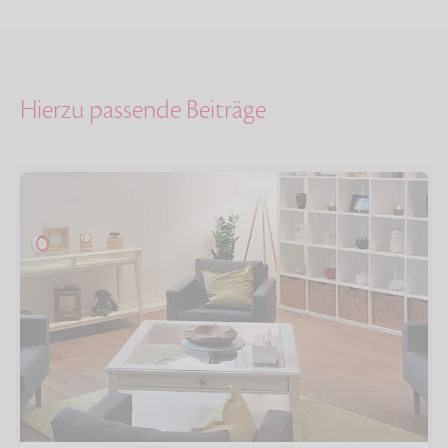
Hierzu passende Beiträge