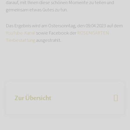
darauf, mit Ihnen diese schönen Momente zu teilen und
gemeinsam etwas Gutes zu tun.
Das Ergebnis wird am Ostersonntag, den 09.04.2023 auf dem
YouTube-Kanal
sowie Facebook der
ROSENGARTEN-
Tierbestattung
ausgestrahlt.
Zur Übersicht