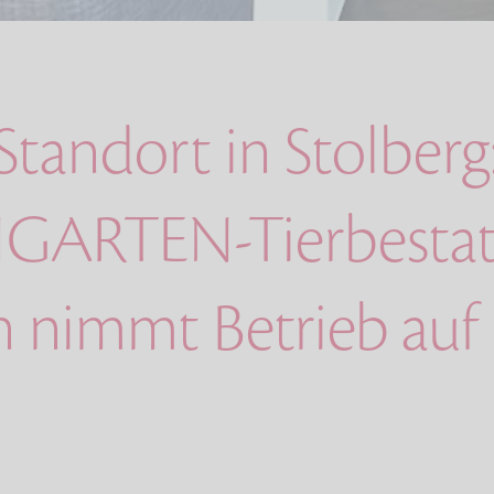
tandort in Stolberg
GARTEN-Tierbestat
 nimmt Betrieb auf