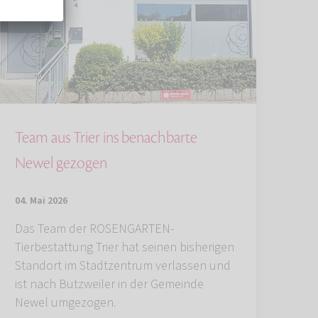
Team aus Trier ins benachbarte
Newel gezogen
04. Mai 2026
Das Team der ROSENGARTEN-
Tierbestattung Trier hat seinen bisherigen
Standort im Stadtzentrum verlassen und
ist nach Butzweiler in der Gemeinde
Newel umgezogen.