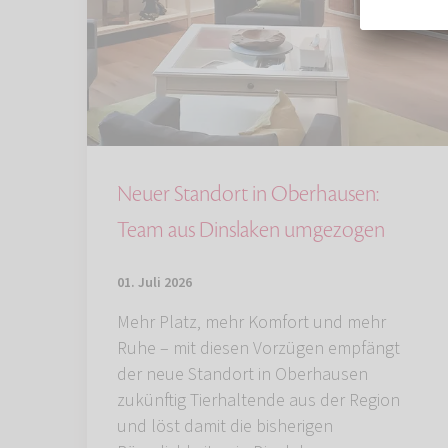
Neuer Standort in Oberhausen:
Team aus Dinslaken umgezogen
01. Juli 2026
Mehr Platz, mehr Komfort und mehr
Ruhe – mit diesen Vorzügen empfängt
der neue Standort in Oberhausen
zukünftig Tierhaltende aus der Region
und löst damit die bisherigen