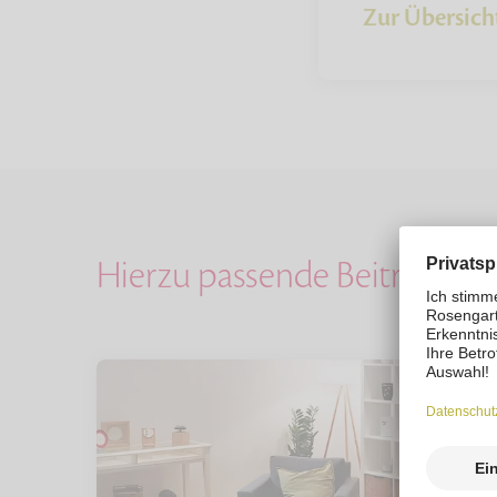
Zur Übersich
Hierzu passende Beiträge