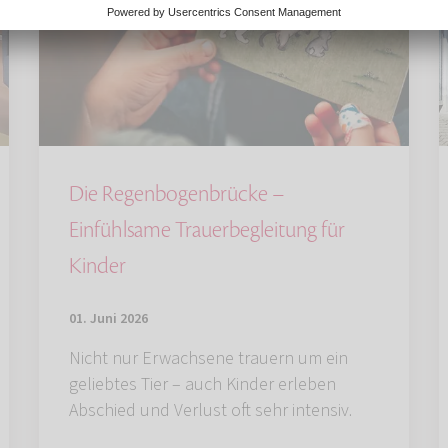
Die Regenbogenbrücke –
Einfühlsame Trauerbegleitung für
Kinder
01. Juni 2026
Nicht nur Erwachsene trauern um ein
geliebtes Tier – auch Kinder erleben
Abschied und Verlust oft sehr intensiv.