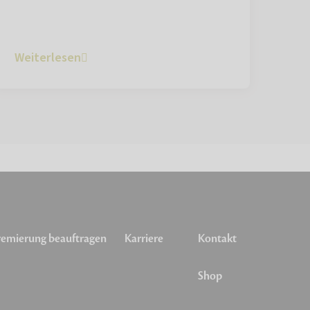
Weiterlesen
emierung beauftragen
Karriere
Kontakt
Shop