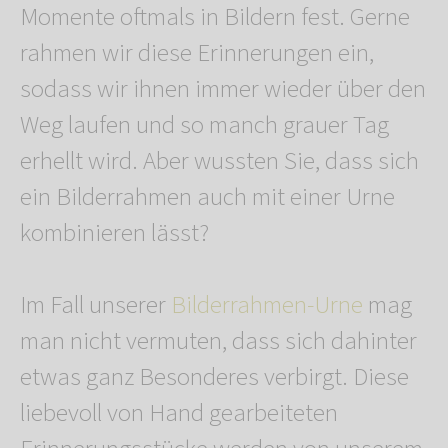
Momente oftmals in Bildern fest. Gerne
rahmen wir diese Erinnerungen ein,
sodass wir ihnen immer wieder über den
Weg laufen und so manch grauer Tag
erhellt wird. Aber wussten Sie, dass sich
ein Bilderrahmen auch mit einer Urne
kombinieren lässt?
Im Fall unserer
Bilderrahmen-Urne
mag
man nicht vermuten, dass sich dahinter
etwas ganz Besonderes verbirgt. Diese
liebevoll von Hand gearbeiteten