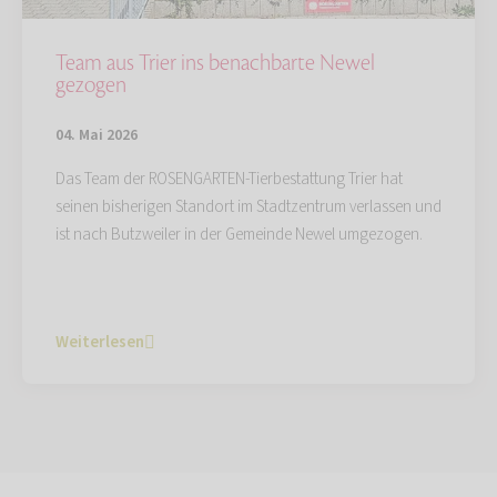
Team aus Trier ins benachbarte Newel
gezogen
04. Mai 2026
Das Team der ROSENGARTEN-Tierbestattung Trier hat
seinen bisherigen Standort im Stadtzentrum verlassen und
ist nach Butzweiler in der Gemeinde Newel umgezogen.
Weiterlesen