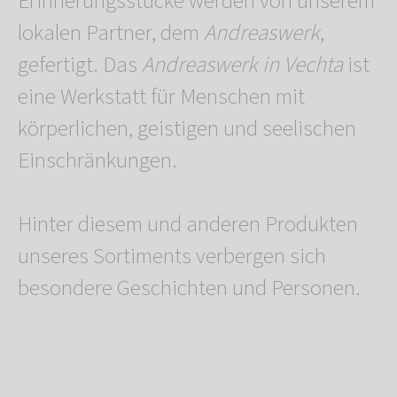
Erinnerungsstücke werden von unserem
lokalen Partner, dem
Andreaswerk
,
gefertigt. Das
Andreaswerk in Vechta
ist
eine Werkstatt für Menschen mit
körperlichen, geistigen und seelischen
Einschränkungen.
Hinter diesem und anderen Produkten
unseres Sortiments verbergen sich
besondere Geschichten und Personen.