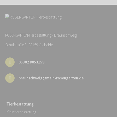
ROSENGARTEN-Tierbestattung - Braunschweig
Schulstraße 3 · 38159 Vechelde
05302 8053159
braunschweig@mein-rosengarten.de
Tierbestattung
Kleintierbestattung