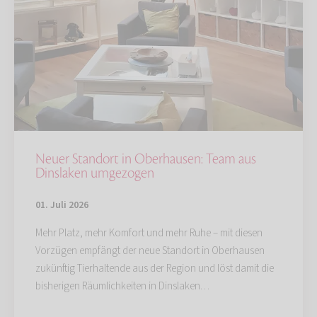
Neuer Standort in Oberhausen: Team aus
Dinslaken umgezogen
01. Juli 2026
Mehr Platz, mehr Komfort und mehr Ruhe – mit diesen
Vorzügen empfängt der neue Standort in Oberhausen
zukünftig Tierhaltende aus der Region und löst damit die
bisherigen Räumlichkeiten in Dinslaken…