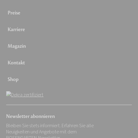
Preise
Karriere
Magazin
Kontakt
Shop
Newsletter abonnieren
Bleiben Sie stets informiert. Erfahren Sie alle
Neuigkeiten und Angebote mit dem