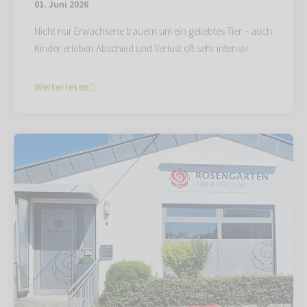
01. Juni 2026
Nicht nur Erwachsene trauern um ein geliebtes Tier – auch
Kinder erleben Abschied und Verlust oft sehr intensiv.
Weiterlesen