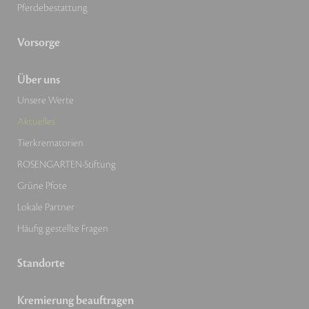
Pferdebestattung
Vorsorge
Über uns
Unsere Werte
Aktuelles
Tierkrematorien
ROSENGARTEN-Stiftung
Grüne Pfote
Lokale Partner
Häufig gestellte Fragen
Standorte
Kremierung beauftragen