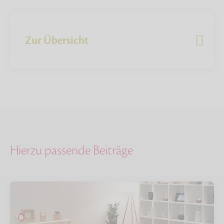
Zur Übersicht
Hierzu passende Beiträge