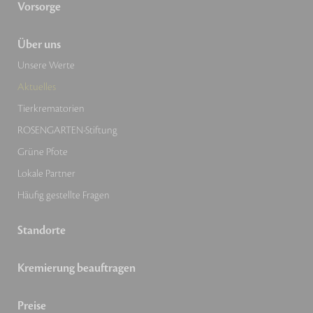
Vorsorge
Über uns
Unsere Werte
Aktuelles
Tierkrematorien
ROSENGARTEN-Stiftung
Grüne Pfote
Lokale Partner
Häufig gestellte Fragen
Standorte
Kremierung beauftragen
Preise