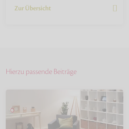
Zur Übersicht
Hierzu passende Beiträge