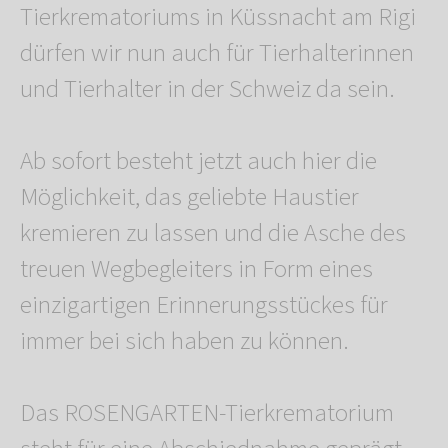
Tierkrematoriums in Küssnacht am Rigi
dürfen wir nun auch für Tierhalterinnen
und Tierhalter in der Schweiz da sein.
Ab sofort besteht jetzt auch hier die
Möglichkeit, das geliebte Haustier
kremieren zu lassen und die Asche des
treuen Wegbegleiters in Form eines
einzigartigen Erinnerungsstückes für
immer bei sich haben zu können.
Das ROSENGARTEN-Tierkrematorium