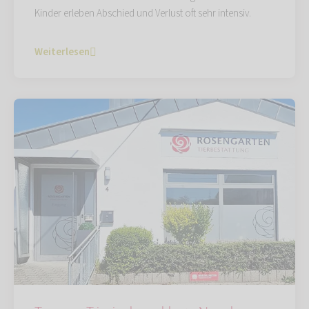
Kinder erleben Abschied und Verlust oft sehr intensiv.
Weiterlesen