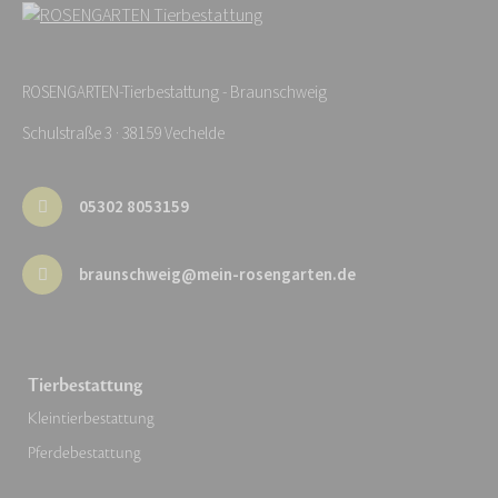
ROSENGARTEN-Tierbestattung - Braunschweig
Schulstraße 3 · 38159 Vechelde
05302 8053159
braunschweig@mein-rosengarten.de
Tierbestattung
Kleintierbestattung
Pferdebestattung