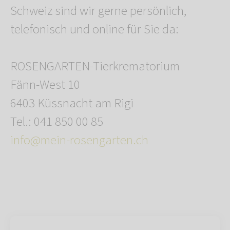
Schweiz sind wir gerne persönlich,
telefonisch und online für Sie da:
ROSENGARTEN-Tierkrematorium
Fänn-West 10
6403 Küssnacht am Rigi
Tel.: 041 850 00 85
info@mein-rosengarten.ch