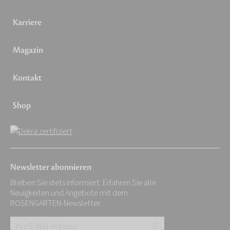
Karriere
Magazin
Kontakt
Shop
Newsletter abonnieren
Bleiben Sie stets informiert. Erfahren Sie alle
Neuigkeiten und Angebote mit dem
ROSENGARTEN-Newsletter.
Ihre