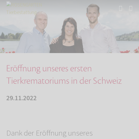
Start
Über uns
Aktuelles
Eröffnung unseres ersten Tierkrematoriums in …
Eröffnung unseres ersten
Tierkrematoriums in der Schweiz
29.11.2022
Dank der Eröffnung unseres