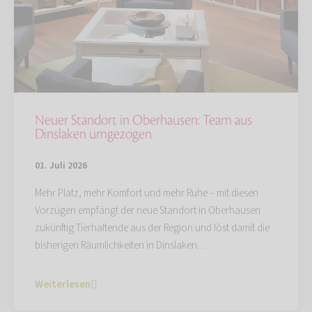
Neuer Standort in Oberhausen: Team aus
Dinslaken umgezogen
01. Juli 2026
Mehr Platz, mehr Komfort und mehr Ruhe – mit diesen
Vorzügen empfängt der neue Standort in Oberhausen
zukünftig Tierhaltende aus der Region und löst damit die
bisherigen Räumlichkeiten in Dinslaken…
Weiterlesen