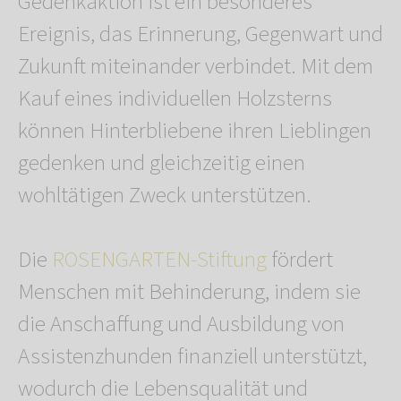
Gedenkaktion ist ein besonderes
Ereignis, das Erinnerung, Gegenwart und
Zukunft miteinander verbindet. Mit dem
Kauf eines individuellen Holzsterns
können Hinterbliebene ihren Lieblingen
gedenken und gleichzeitig einen
wohltätigen Zweck unterstützen.
Die
ROSENGARTEN-Stiftung
fördert
Menschen mit Behinderung, indem sie
die Anschaffung und Ausbildung von
Assistenzhunden finanziell unterstützt,
wodurch die Lebensqualität und