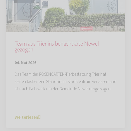
Team aus Trier ins benachbarte Newel
gezogen
04. Mai 2026
Das Team der ROSENGARTEN-Tierbestattung Trier hat
seinen bisherigen Standort im Stadtzentrum verlassen und
ist nach Butzweiler in der Gemeinde Newel umgezogen.
Weiterlesen