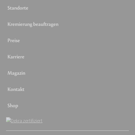
Standorte
Kremierung beauftragen
Preise
Karriere
Magazin
Kontakt
Shop