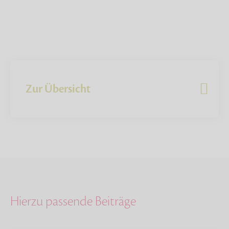
Zur Übersicht
Hierzu passende Beiträge