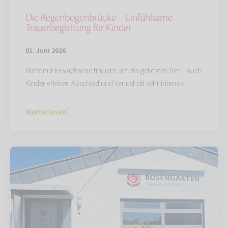
Die Regenbogenbrücke – Einfühlsame
Trauerbegleitung für Kinder
01. Juni 2026
Nicht nur Erwachsene trauern um ein geliebtes Tier – auch
Kinder erleben Abschied und Verlust oft sehr intensiv.
Weiterlesen