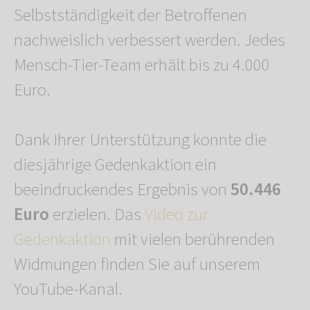
Selbstständigkeit der Betroffenen
nachweislich verbessert werden. Jedes
Mensch-Tier-Team erhält bis zu 4.000
Euro.
Dank Ihrer Unterstützung konnte die
diesjährige Gedenkaktion ein
beeindruckendes Ergebnis von
50.446
Euro
erzielen. Das
Video zur
Gedenkaktion
mit vielen berührenden
Widmungen finden Sie auf unserem
YouTube-Kanal.